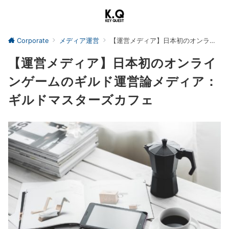
Corporate
メディア運営
【運営メディア】日本初のオンラインゲームのギルド運営論メディア：ギルドマスターズカフェ
【運営メディア】日本初のオンライ
ンゲームのギルド運営論メディア：
ギルドマスターズカフェ