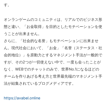
す。
オンランゲームのコミュニティは、リアルでのビジネス形
態と違い、「お金取得」を目的としたモチベーションを使
うことが出来ません。
さらに、「社会的な名誉」もモチベーションに出来ませ
ん。現代社会において、「お金」「名誉（ステータス・社
会的地位）」を原動力とするマネジメント手法が一般的で
すが、その2つが一切使えない中で、一度も会ったことが
なく、WEBでのチャットのみで、世界No.1になるほどの
チームを作りあげる考え方と世界最先端のマネジメント手
法が結集されているブログメディアです。
https://avabel.online