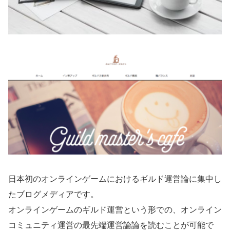
日本初のオンラインゲームにおけるギルド運営論に集中し
たブログメディアです。
オンラインゲームのギルド運営という形での、オンライン
コミュニティ運営の最先端運営論論を読むことが可能で